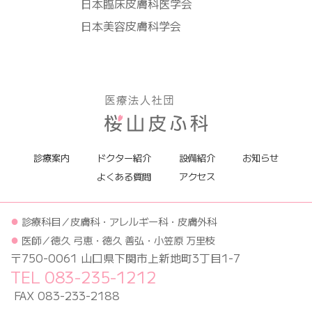
日本臨床皮膚科医学会
日本美容皮膚科学会
診療案内
ドクター紹介
設備紹介
お知らせ
よくある質問
アクセス
●
診療科目／皮膚科・アレルギー科・皮膚外科
●
医師／徳久 弓恵・徳久 善弘・小笠原 万里枝
〒750-0061 山口県下関市上新地町3丁目1-7
TEL 083-235-1212
FAX 083-233-2188