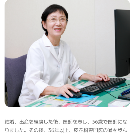
結婚、出産を経験した後、医師を志し、36歳で医師にな
りました。その後、36年以上、皮ふ科専門医の道を歩ん