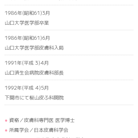
1986年(昭和61)3月
山口大学医学部卒業
1986年(昭和61)6月
山口大学医学部皮膚科入局
1991年(平成 3)4月
山口済生会病院皮膚科部長
1992年(平成 4)5月
下関市にて桜山皮ふ科開院
資格／皮膚科専門医 医学博士
所属学会／日本皮膚科学会