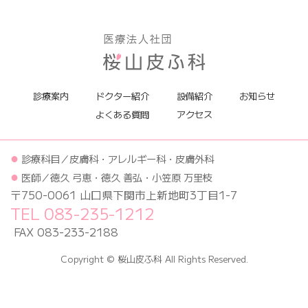
診療案内
ドクター紹介
設備紹介
お知らせ
よくある質問
アクセス
●
診療科目／皮膚科・アレルギー科・皮膚外科
●
医師／徳久 弓恵・徳久 善弘・小笠原 万里枝
〒750-0061 山口県下関市上新地町3丁目1-7
TEL 083-235-1212
FAX 083-233-2188
Copyright © 桜山皮ふ科 All Rights Reserved.